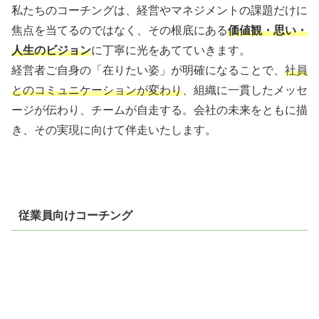
私たちのコーチングは、経営やマネジメントの課題だけに
焦点を当てるのではなく、その根底にある
価値観・思い・
人生のビジョン
に丁寧に光をあてていきます。
経営者ご自身の「在りたい姿」が明確になることで、
社員
とのコミュニケーションが変わり
、組織に一貫したメッセ
ージが伝わり、チームが自走する。会社の未来をともに描
き、その実現に向けて伴走いたします。
従業員向けコーチング