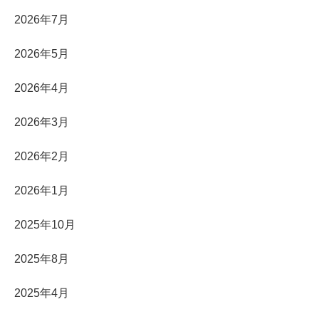
2026年7月
2026年5月
2026年4月
2026年3月
2026年2月
2026年1月
2025年10月
2025年8月
2025年4月