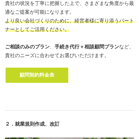
貴社の状況を丁寧に把握した上で、さまざまな角度から最
適なご提案が可能になります。
より良い会社づくりのために、経営者様に寄り添うパート
ナーとしてご活用ください。
ご相談のみのプラン
、
手続き代行＋相談顧問プラン
など、
貴社のニーズに合わせてお選びいただけます。
顧問契約料金表
２．就業規則作成、改訂