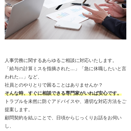
人事労務に関するあらゆるご相談に対応いたします。
「給与の計算ミスを指摘された…」「急に休職したいと言
われた…」など、
社員とのやりとりで困ることはありませんか？
そんな時、すぐに相談できる専門家がいれば安心です。
トラブルを未然に防ぐアドバイスや、適切な対応方法をご
提案します。
顧問契約を結ぶことで、日頃からじっくりお話をお伺い
し、