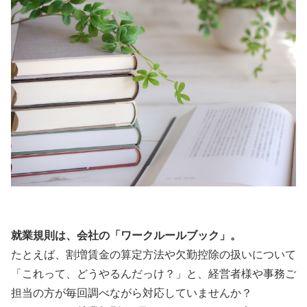
就業規則は、会社の「ワークルールブック」。
たとえば、割増賃金の算定方法や欠勤控除の扱いについて
「これって、どうやるんだっけ？」と、経営者様や事務ご
担当の方が毎回調べながら対応していませんか？