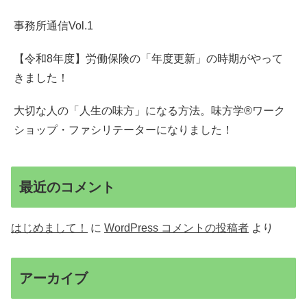
事務所通信Vol.1
【令和8年度】労働保険の「年度更新」の時期がやって
きました！
大切な人の「人生の味方」になる方法。味方学®ワーク
ショップ・ファシリテーターになりました！
最近のコメント
はじめまして！
に
WordPress コメントの投稿者
より
アーカイブ