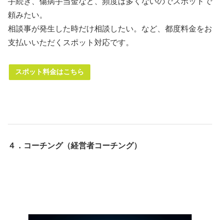
手続き、傷病手当金など、頻度は多くないのでスポットで
頼みたい。
相談事が発生した時だけ相談したい。など、都度料金をお
支払いいただくスポット対応です。
スポット料金はこちら
４．コーチング（経営者コーチング）