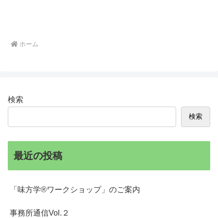
ホーム
検索
検索
最近の投稿
「味方学®ワークショップ」のご案内
事務所通信Vol.２