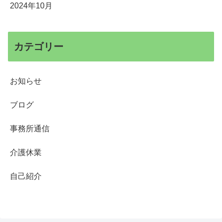
2024年10月
カテゴリー
お知らせ
ブログ
事務所通信
介護休業
自己紹介