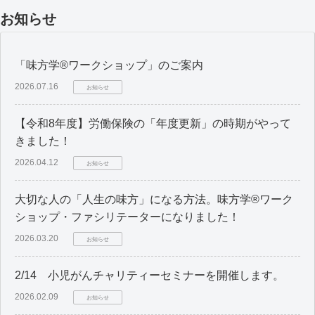
お知らせ
「味方学®ワークショップ」のご案内
2026.07.16
お知らせ
【令和8年度】労働保険の「年度更新」の時期がやって
きました！
2026.04.12
お知らせ
大切な人の「人生の味方」になる方法。味方学®ワーク
ショップ・ファシリテーターになりました！
2026.03.20
お知らせ
2/14 小児がんチャリティーセミナーを開催します。
2026.02.09
お知らせ