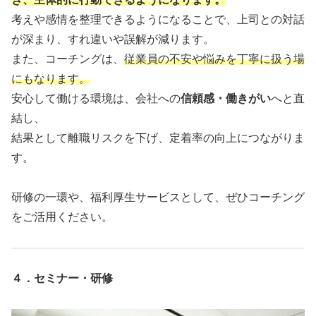
考えや感情を整理できるようになることで、上司との対話
が深まり、すれ違いや誤解が減ります。
また、コーチングは、
従業員の不安や悩みを丁寧に扱う場
にもなります。
安心して働ける環境は、会社への
信頼感・働きがい
へと直
結し、
結果として離職リスクを下げ、定着率の向上につながりま
す。
研修の一環や、福利厚生サービスとして、ぜひコーチング
をご活用ください。
４．セミナー・研修