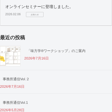
オンラインセミナーに登壇しました。
2026.02.06
お知らせ
最近の投稿
「味方学®ワークショップ」のご案内
2026年7月16日
事務所通信Vol.２
2026年7月16日
事務所通信Vol.1
2026年5月28日