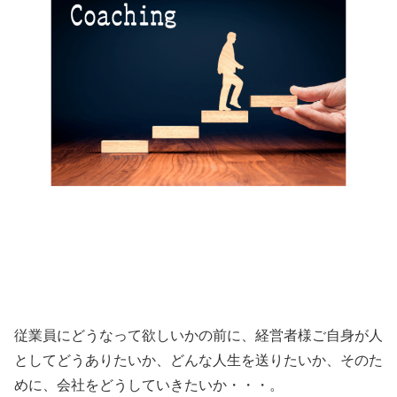
従業員にどうなって欲しいかの前に、経営者様ご自身が人
としてどうありたいか、どんな人生を送りたいか、そのた
めに、会社をどうしていきたいか
・・・。