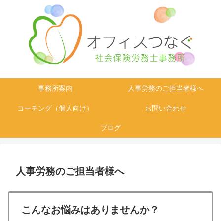
事務所案内
人事労務のご担当者様へ
コーチング（個人向け）
お問い合わせ
ブログ
人事労務のご担当者様へ
こんなお悩みはありませんか？