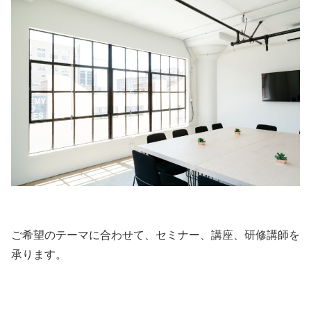
ご希望のテーマに合わせて、セミナー、講座、研修講師を
承ります。