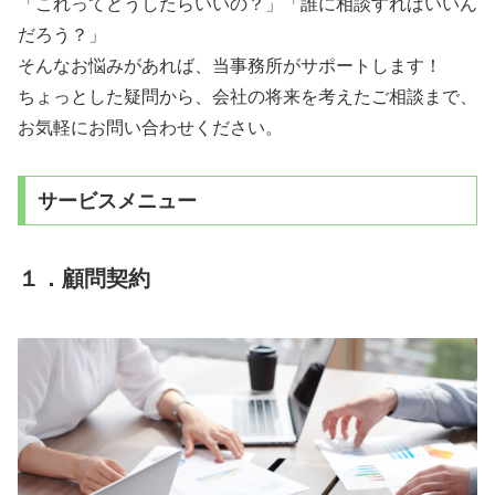
「これってどうしたらいいの？」「誰に相談すればいいん
だろう？」
そんなお悩みがあれば、当事務所がサポートします！
ちょっとした疑問から、会社の将来を考えたご相談まで、
お気軽にお問い合わせください。
サービスメニュー
１．顧問契約