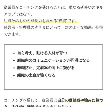
従業員がコーチングを受けることは、単なる研修やスキル
アップではなく、
組織そのものの成長力を高める“投資”です。
経営者・管理職の皆さまにとって、次のような効果が期待
できます。
自ら考え、動ける人材が育つ
組織内のコミュニケーションが円滑になる
離職防止、定着率の向上に繋がる
組織の土台が強くなる
コーチングを通して、従業員は
自分の価値観や強みに気づ
き、主体的に行動できるようになります。