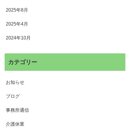
2025年8月
2025年4月
2024年10月
カテゴリー
お知らせ
ブログ
事務所通信
介護休業