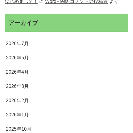
はじめまして！
に
WordPress コメントの投稿者
より
アーカイブ
2026年7月
2026年5月
2026年4月
2026年3月
2026年2月
2026年1月
2025年10月