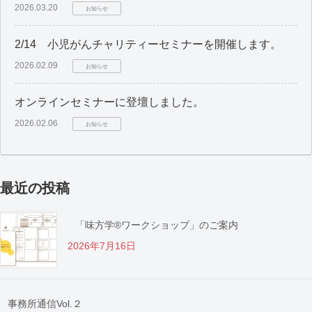
2026.03.20
お知らせ
2/14 小児がんチャリティーセミナーを開催します。
2026.02.09
お知らせ
オンラインセミナーに登壇しました。
2026.02.06
お知らせ
最近の投稿
「味方学®ワークショップ」のご案内
2026年7月16日
事務所通信Vol.２