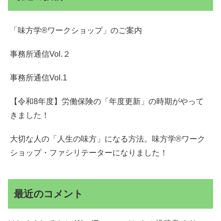
「味方学®ワークショップ」のご案内
事務所通信Vol.２
事務所通信Vol.1
【令和8年度】労働保険の「年度更新」の時期がやって
きました！
大切な人の「人生の味方」になる方法。味方学®ワーク
ショップ・ファシリテーターになりました！
最近のコメント