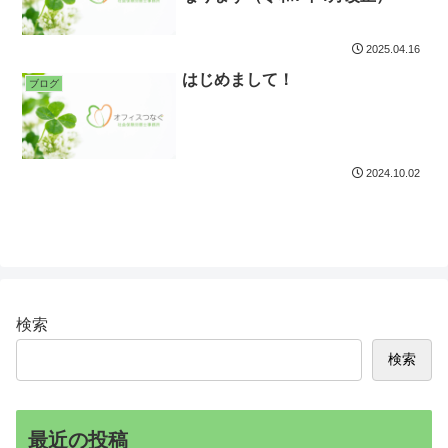
2025.04.16
はじめまして！
ブログ
2024.10.02
検索
検索
最近の投稿