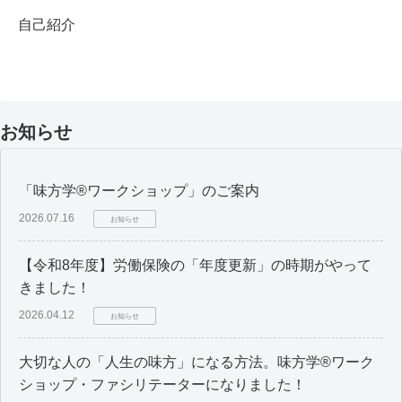
自己紹介
お知らせ
「味方学®ワークショップ」のご案内
2026.07.16
お知らせ
【令和8年度】労働保険の「年度更新」の時期がやって
きました！
2026.04.12
お知らせ
大切な人の「人生の味方」になる方法。味方学®ワーク
ショップ・ファシリテーターになりました！