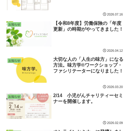
2026.07.16
【令和8年度】労働保険の「年度
お知らせ
更新」の時期がやってきました！
2026.04.12
大切な人の「人生の味方」になる
お知らせ
方法。味方学®ワークショップ・
ファシリテーターになりました！
2026.03.20
2/14 小児がんチャリティーセミ
お知らせ
ナーを開催します。
2026.02.09