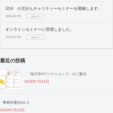
2/14 小児がんチャリティーセミナーを開催します。
2026.02.09
お知らせ
オンラインセミナーに登壇しました。
2026.02.06
お知らせ
最近の投稿
「味方学®ワークショップ」のご案内
2026年7月16日
事務所通信Vol.２
2026年7月16日