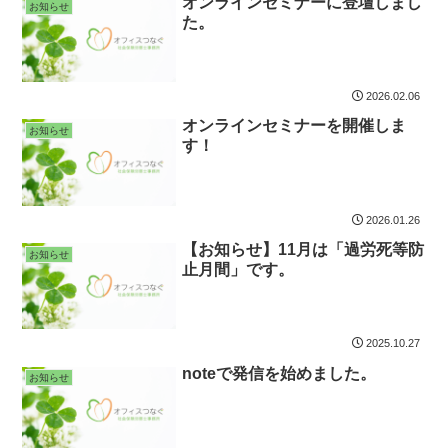
オンラインセミナーに登壇しまし
お知らせ
た。
2026.02.06
オンラインセミナーを開催しま
お知らせ
す！
2026.01.26
【お知らせ】11月は「過労死等防
お知らせ
止月間」です。
2025.10.27
noteで発信を始めました。
お知らせ