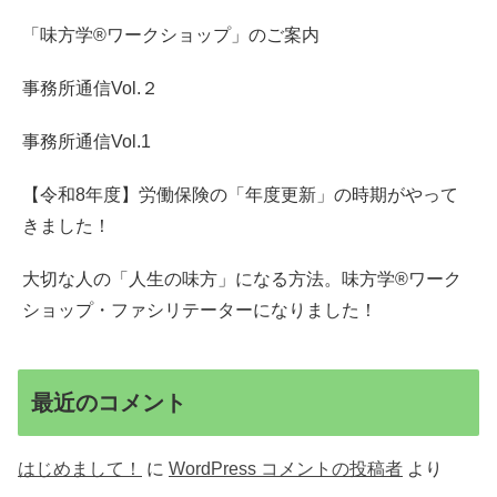
「味方学®ワークショップ」のご案内
事務所通信Vol.２
事務所通信Vol.1
【令和8年度】労働保険の「年度更新」の時期がやって
きました！
大切な人の「人生の味方」になる方法。味方学®ワーク
ショップ・ファシリテーターになりました！
最近のコメント
はじめまして！
に
WordPress コメントの投稿者
より