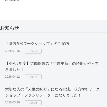
お知らせ
「味方学®ワークショップ」のご案内
2026.07.16
お知らせ
【令和8年度】労働保険の「年度更新」の時期がやって
きました！
2026.04.12
お知らせ
大切な人の「人生の味方」になる方法。味方学®ワーク
ショップ・ファシリテーターになりました！
2026.03.20
お知らせ