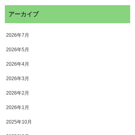
アーカイブ
2026年7月
2026年5月
2026年4月
2026年3月
2026年2月
2026年1月
2025年10月