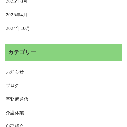
2025年8月
2025年4月
2024年10月
カテゴリー
お知らせ
ブログ
事務所通信
介護休業
自己紹介