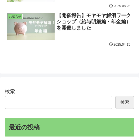
2025.08.26
【開催報告】モヤモヤ解消ワーク
お知らせ
ショップ（給与明細編・年金編）
を開催しました
2025.04.13
検索
検索
最近の投稿