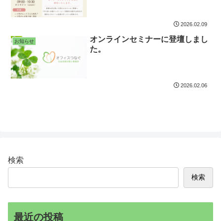
2026.02.09
オンラインセミナーに登壇しまし
お知らせ
た。
2026.02.06
検索
検索
最近の投稿