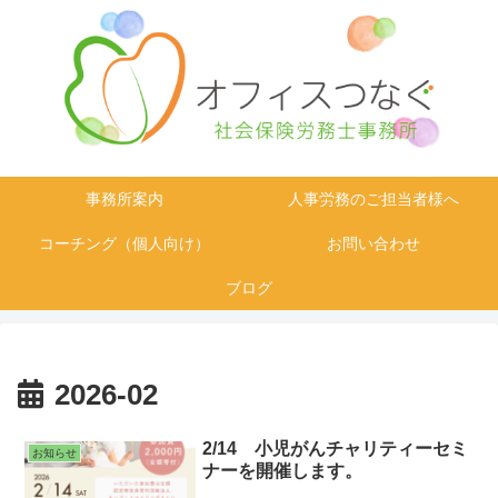
事務所案内
人事労務のご担当者様へ
コーチング（個人向け）
お問い合わせ
ブログ
2026-02
2/14 小児がんチャリティーセミ
お知らせ
ナーを開催します。