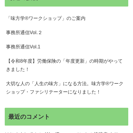
「味方学®ワークショップ」のご案内
事務所通信Vol.２
事務所通信Vol.1
【令和8年度】労働保険の「年度更新」の時期がやって
きました！
大切な人の「人生の味方」になる方法。味方学®ワーク
ショップ・ファシリテーターになりました！
最近のコメント