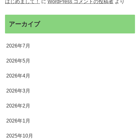
はじめまして！
に
WordPress コメントの投稿者
より
アーカイブ
2026年7月
2026年5月
2026年4月
2026年3月
2026年2月
2026年1月
2025年10月