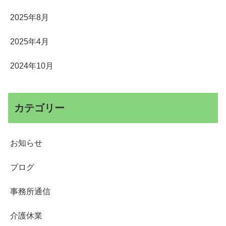
2025年8月
2025年4月
2024年10月
カテゴリー
お知らせ
ブログ
事務所通信
介護休業