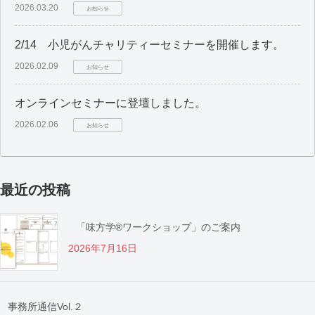
2026.03.20
お知らせ
2/14 小児がんチャリティーセミナーを開催します。
2026.02.09
お知らせ
オンラインセミナーに登壇しました。
2026.02.06
お知らせ
最近の投稿
「味方学®ワークショップ」のご案内
2026年7月16日
事務所通信Vol.２