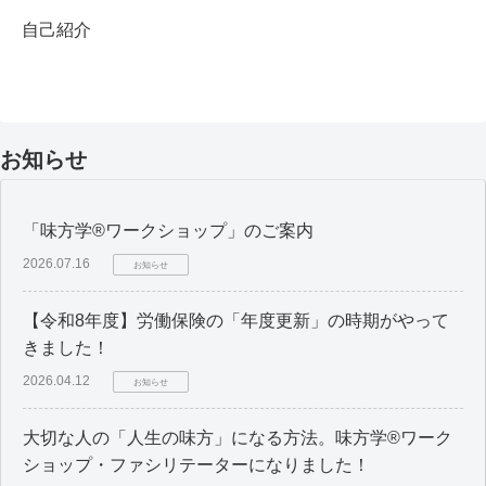
自己紹介
お知らせ
「味方学®ワークショップ」のご案内
2026.07.16
お知らせ
【令和8年度】労働保険の「年度更新」の時期がやって
きました！
2026.04.12
お知らせ
大切な人の「人生の味方」になる方法。味方学®ワーク
ショップ・ファシリテーターになりました！