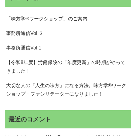
「味方学®ワークショップ」のご案内
事務所通信Vol.２
事務所通信Vol.1
【令和8年度】労働保険の「年度更新」の時期がやって
きました！
大切な人の「人生の味方」になる方法。味方学®ワーク
ショップ・ファシリテーターになりました！
最近のコメント