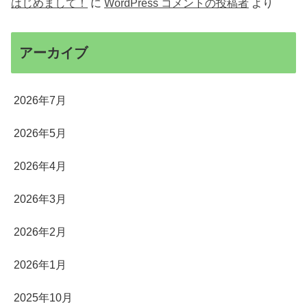
はじめまして！
に
WordPress コメントの投稿者
より
アーカイブ
2026年7月
2026年5月
2026年4月
2026年3月
2026年2月
2026年1月
2025年10月