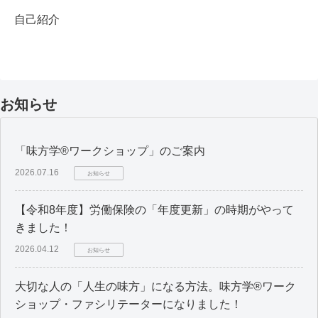
自己紹介
お知らせ
「味方学®ワークショップ」のご案内
2026.07.16
お知らせ
【令和8年度】労働保険の「年度更新」の時期がやって
きました！
2026.04.12
お知らせ
大切な人の「人生の味方」になる方法。味方学®ワーク
ショップ・ファシリテーターになりました！