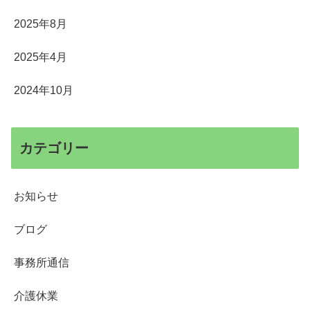
2025年8月
2025年4月
2024年10月
カテゴリー
お知らせ
ブログ
事務所通信
介護休業