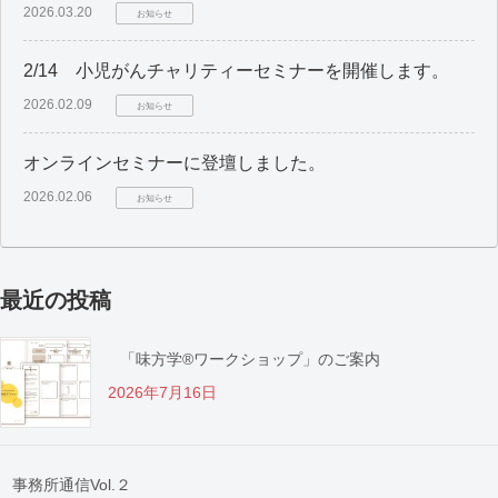
2026.03.20
お知らせ
2/14 小児がんチャリティーセミナーを開催します。
2026.02.09
お知らせ
オンラインセミナーに登壇しました。
2026.02.06
お知らせ
最近の投稿
「味方学®ワークショップ」のご案内
2026年7月16日
事務所通信Vol.２